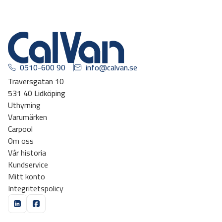
0510-600 90
info@calvan.se
Traversgatan 10
531 40 Lidköping
Uthyrning
Varumärken
Carpool
Om oss
Vår historia
Kundservice
Mitt konto
Integritetspolicy