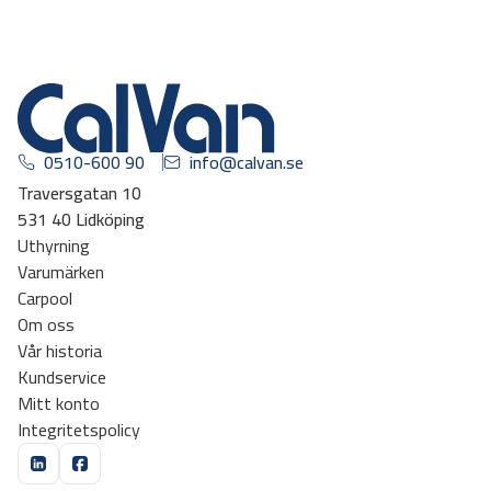
0510-600 90
info@calvan.se
Traversgatan 10
531 40 Lidköping
Uthyrning
Varumärken
Carpool
Om oss
Vår historia
Kundservice
Mitt konto
Integritetspolicy