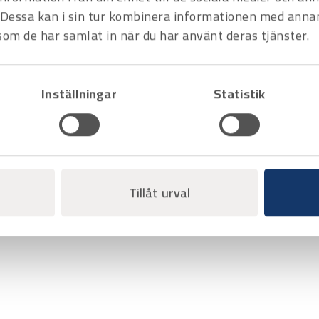
Dessa kan i sin tur kombinera informationen med anna
 som de har samlat in när du har använt deras tjänster.
Inställningar
Statistik
Tillåt urval