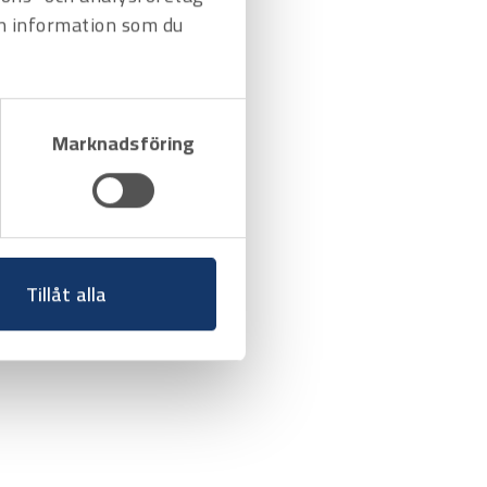
n information som du
Marknadsföring
Tillåt alla