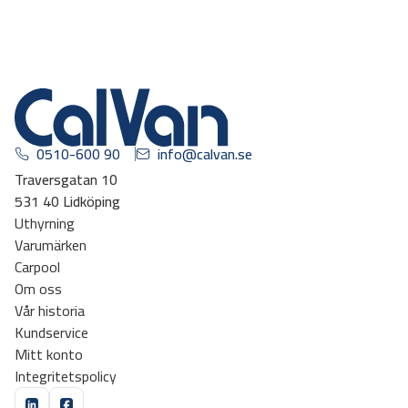
0510-600 90
info@calvan.se
Traversgatan 10
531 40 Lidköping
Uthyrning
Varumärken
Carpool
Om oss
Vår historia
Kundservice
Mitt konto
Integritetspolicy