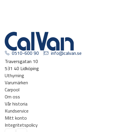
0510-600 90
info@calvan.se
Traversgatan 10
531 40 Lidköping
Uthyrning
Varumärken
Carpool
Om oss
Vår historia
Kundservice
Mitt konto
Integritetspolicy