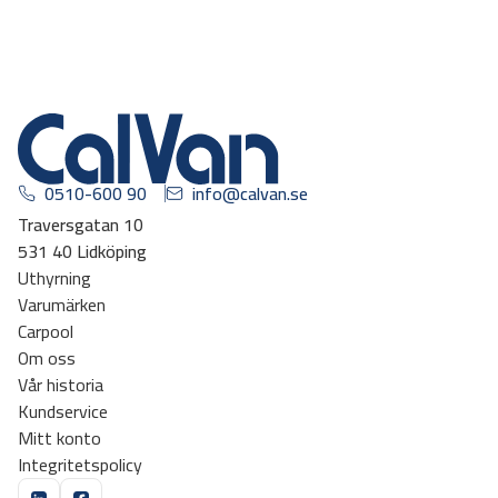
0510-600 90
info@calvan.se
Traversgatan 10
531 40 Lidköping
Uthyrning
Varumärken
Carpool
Om oss
Vår historia
Kundservice
Mitt konto
Integritetspolicy