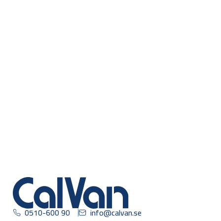
0510-600 90
info@calvan.se