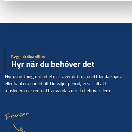
Bygg på dina villkor
Hyr när du behöver det
Hyr utrustning när arbetet kräver det, utan att binda kapital
eller hantera underhåll. Du väljer period, vi ser till att
maskinerna är redo att användas när du behöver dem.
Processen