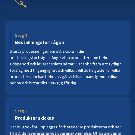
Steg 1
Beställningsförfrågan
Starta processen genom att skicka in din
beställningsförfrågan. Ange vilka produkter som behövs,
tidsperiod och leveransplats så tar vi snabbt fram ett tydligt
förslag med tillgänglighet och villkor. Vill du ha guide för vilka
produkter som kan behövas går vi tillsammans igenom dina
behov och hittar rätt verktyg för dig.
Steg 2
Produkter skickas
När du godkänt upplägget förbereder vi produkterna och ser
till att de levereras enligt överenskommelse. Utrustningen är