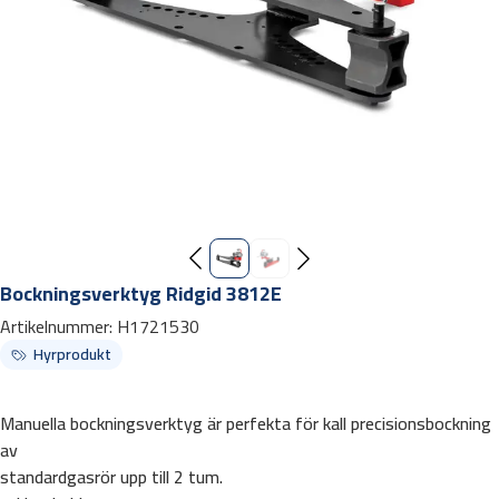
Bockningsverktyg Ridgid 3812E
Artikelnummer:
H1721530
Hyrprodukt
Manuella bockningsverktyg är perfekta för kall precisionsbockning
av
standardgasrör upp till 2 tum.