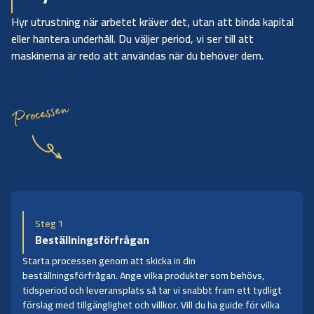
Hyr utrustning när arbetet kräver det, utan att binda kapital
eller hantera underhåll. Du väljer period, vi ser till att
maskinerna är redo att användas när du behöver dem.
Processen
Steg 1
Beställningsförfrågan
Starta processen genom att skicka in din
beställningsförfrågan. Ange vilka produkter som behövs,
tidsperiod och leveransplats så tar vi snabbt fram ett tydligt
förslag med tillgänglighet och villkor. Vill du ha guide för vilka