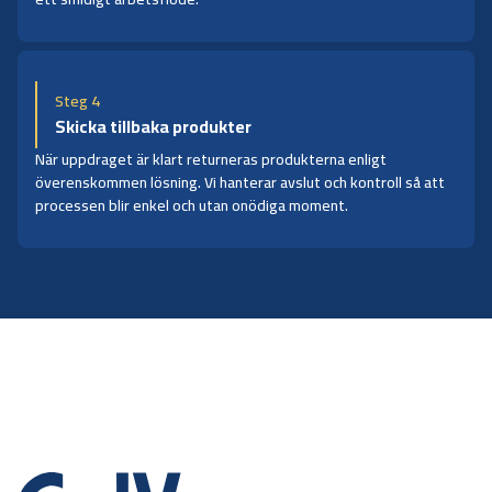
Steg 4
Skicka tillbaka produkter
När uppdraget är klart returneras produkterna enligt
överenskommen lösning. Vi hanterar avslut och kontroll så att
processen blir enkel och utan onödiga moment.