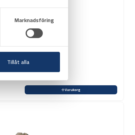
Marknadsföring
Tillåt alla
Varukorg