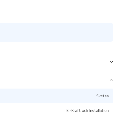
Svetsa
El-Kraft och Installation