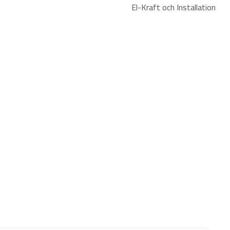
El-Kraft och Installation