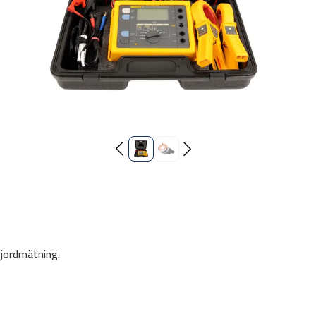
 jordmätning.