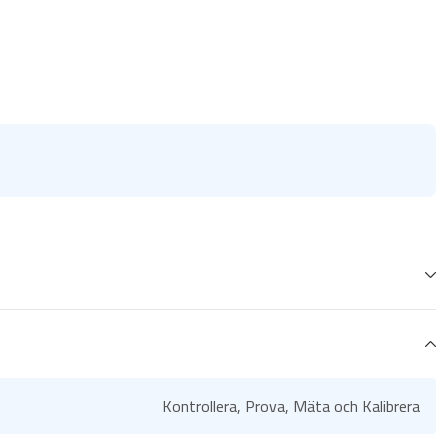
Kontrollera, Prova, Mäta och Kalibrera