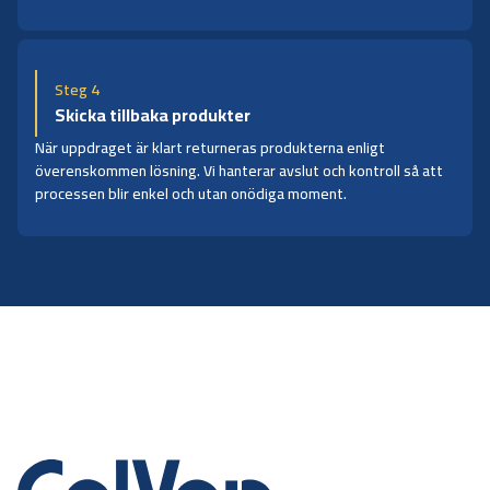
Steg 4
Skicka tillbaka produkter
När uppdraget är klart returneras produkterna enligt
överenskommen lösning. Vi hanterar avslut och kontroll så att
processen blir enkel och utan onödiga moment.