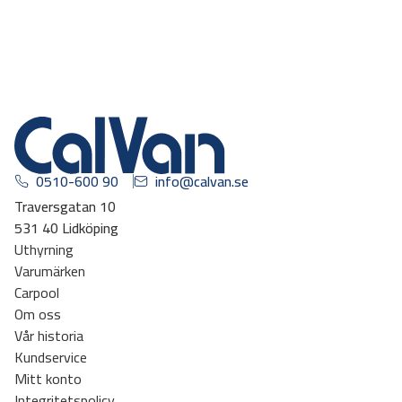
0510-600 90
info@calvan.se
Traversgatan 10
531 40 Lidköping
Uthyrning
Varumärken
Carpool
Om oss
Vår historia
Kundservice
Mitt konto
Integritetspolicy