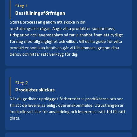
Steg 1
Beställningsförfrågan
Starta processen genom att skicka in din
beställningsförfrågan. Ange vilka produkter som behövs,
tidsperiod och leveransplats så tar vi snabbt fram ett tydligt
förslag med tillgänglighet och villkor. Vill du ha guide för vilka
produkter som kan behövas går vi tillsammans igenom dina
behov och hittar rätt verktyg för dig.
Steg 2
Produkter skickas
När du godkänt upplägget förbereder vi produkterna och ser
till att de levereras enligt överenskommelse. Utrustningen är
kontrollerad, klar för användning och levereras i rätt tid till rätt
plats.