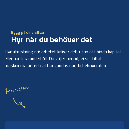
Bygg på dina villkor
Hyr när du behöver det
Hyr utrustning när arbetet kräver det, utan att binda kapital
eller hantera underhåll. Du väljer period, vi ser till att
maskinerna är redo att användas när du behöver dem.
Processen