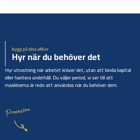
Bygg på dina villkor
Hyr när du behöver det
Hyr utrustning när arbetet kräver det, utan att binda kapital
eller hantera underhåll. Du väljer period, vi ser till att
maskinerna är redo att användas när du behöver dem.
Processen