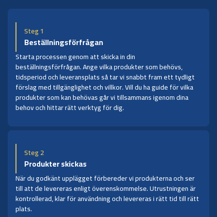
Steg 1
Beställningsförfrågan
Starta processen genom att skicka in din
beställningsförfrågan. Ange vilka produkter som behövs,
tidsperiod och leveransplats så tar vi snabbt fram ett tydligt
förslag med tillgänglighet och villkor. Vill du ha guide för vilka
produkter som kan behövas går vi tillsammans igenom dina
behov och hittar rätt verktyg för dig.
Steg 2
Produkter skickas
När du godkänt upplägget förbereder vi produkterna och ser
till att de levereras enligt överenskommelse. Utrustningen är
kontrollerad, klar för användning och levereras i rätt tid till rätt
plats.