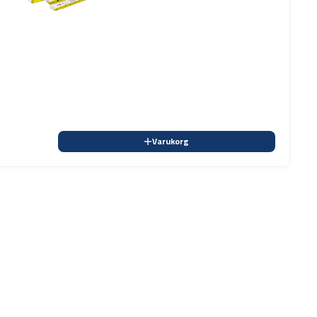
Varukorg