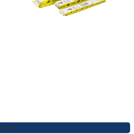
i varukorg