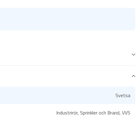
Svetsa
Industrirör, Sprinkler och Brand, VVS