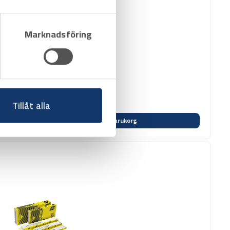
Marknadsföring
Tillåt alla
Varukorg