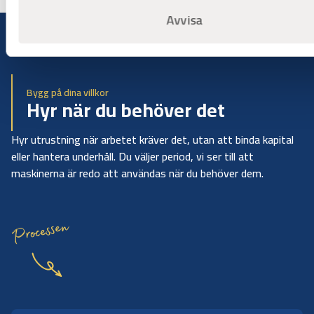
Avvisa
Bygg på dina villkor
Hyr när du behöver det
Hyr utrustning när arbetet kräver det, utan att binda kapital
eller hantera underhåll. Du väljer period, vi ser till att
maskinerna är redo att användas när du behöver dem.
Processen