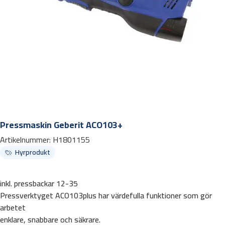
Pressmaskin Geberit ACO103+
Artikelnummer:
H1801155
Hyrprodukt
inkl. pressbackar 12-35
Pressverktyget ACO103plus har värdefulla funktioner som gör
arbetet
enklare, snabbare och säkrare.