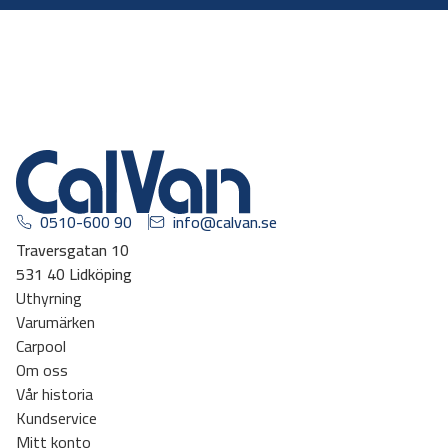
0510-600 90
info@calvan.se
Traversgatan 10
531 40 Lidköping
Uthyrning
Varumärken
Carpool
Om oss
Vår historia
Kundservice
Mitt konto