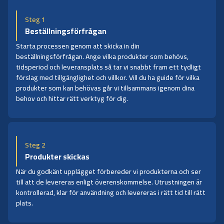
Steg 1
Beställningsförfrågan
Starta processen genom att skicka in din
beställningsförfrågan. Ange vilka produkter som behövs,
tidsperiod och leveransplats så tar vi snabbt fram ett tydligt
förslag med tillgänglighet och villkor. Vill du ha guide för vilka
produkter som kan behövas går vi tillsammans igenom dina
behov och hittar rätt verktyg för dig.
Steg 2
Produkter skickas
När du godkänt upplägget förbereder vi produkterna och ser
till att de levereras enligt överenskommelse. Utrustningen är
kontrollerad, klar för användning och levereras i rätt tid till rätt
plats.