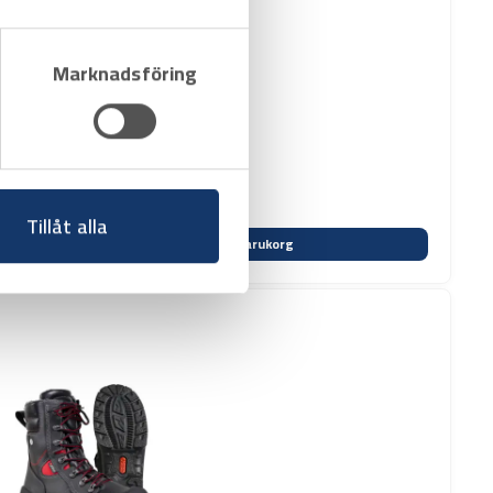
Marknadsföring
Tillåt alla
Varukorg