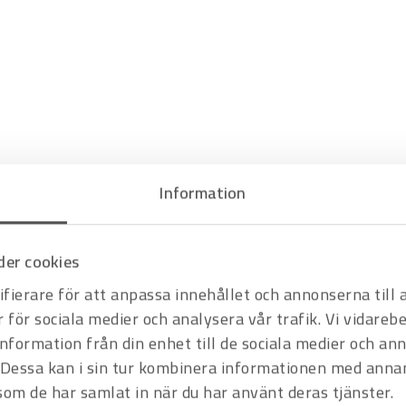
Information
er cookies
fierare för att anpassa innehållet och annonserna till
r för sociala medier och analysera vår trafik. Vi vidare
information från din enhet till de sociala medier och a
Dessa kan i sin tur kombinera informationen med anna
 som de har samlat in när du har använt deras tjänster.