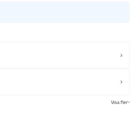
Visa fler