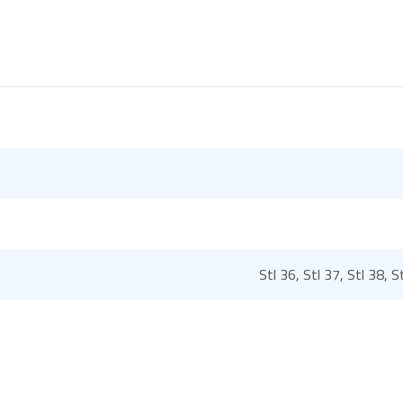
Stl 36, Stl 37, Stl 38, S