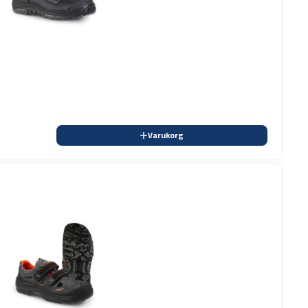
Varukorg