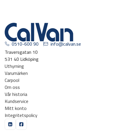
0510-600 90
info@calvan.se
Traversgatan 10
531 40 Lidköping
Uthyrning
Varumärken
Carpool
Om oss
Vår historia
Kundservice
Mitt konto
Integritetspolicy