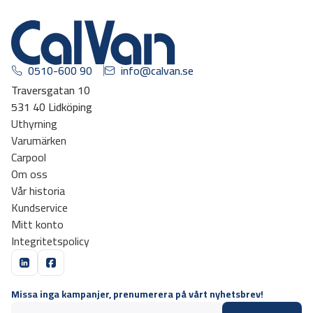
0510-600 90
info@calvan.se
Traversgatan 10
531 40 Lidköping
Uthyrning
Varumärken
Carpool
Om oss
Vår historia
Kundservice
Mitt konto
Integritetspolicy
Missa inga kampanjer, prenumerera på vårt nyhetsbrev!