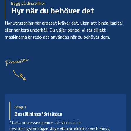
Bygg på dina villkor
Hyr när du behöver det
Hyr utrustning när arbetet kräver det, utan att binda kapital
eller hantera underhåll. Du väljer period, vi ser till att
maskinerna är redo att användas när du behöver dem.
Processen
Steg 1
Beställningsförfrågan
Starta processen genom att skicka in din
beställningsförfrågan. Ange vilka produkter som behövs,