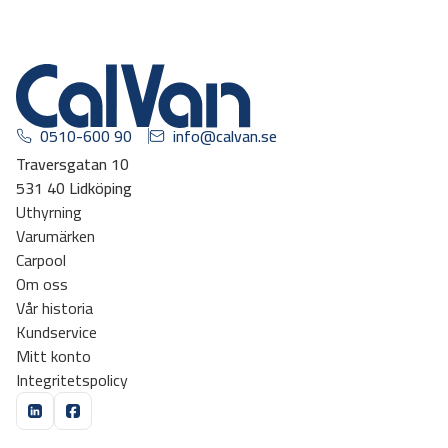
0510-600 90
info@calvan.se
Traversgatan 10
531 40 Lidköping
Uthyrning
Varumärken
Carpool
Om oss
Vår historia
Kundservice
Mitt konto
Integritetspolicy