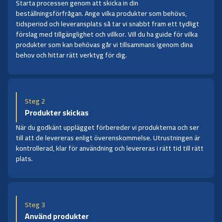
Starta processen genom att skicka in din
beställningsförfrågan. Ange vilka produkter som behövs,
tidsperiod och leveransplats så tar vi snabbt fram ett tydligt
förslag med tillgänglighet och villkor. Vill du ha guide för vilka
produkter som kan behövas går vi tillsammans igenom dina
behov och hittar rätt verktyg för dig.
Steg 2
Produkter skickas
När du godkänt upplägget förbereder vi produkterna och ser
till att de levereras enligt överenskommelse. Utrustningen är
kontrollerad, klar för användning och levereras i rätt tid till rätt
plats.
Steg 3
Använd produkter