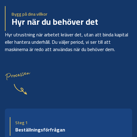
Bygg på dina villkor
Hyr när du behöver det
Hyr utrustning när arbetet kräver det, utan att binda kapital
eller hantera underhåll. Du väljer period, vi ser till att
maskinerna är redo att användas när du behöver dem.
Processen
Steg 1
Beställningsförfrågan