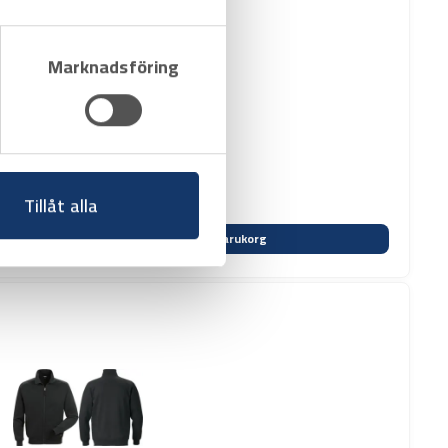
Marknadsföring
Tillåt alla
Varukorg