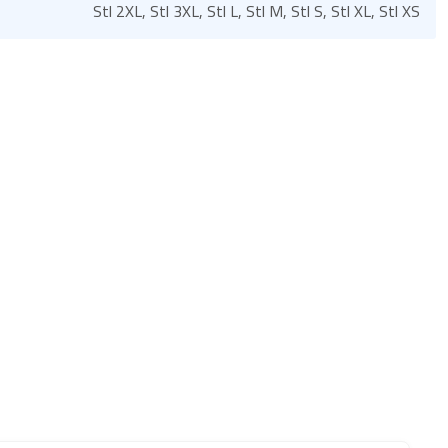
Stl 2XL, Stl 3XL, Stl L, Stl M, Stl S, Stl XL, Stl XS