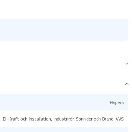
Ekipera
El-Kraft och Installation, Industrirör, Sprinkler och Brand, VVS