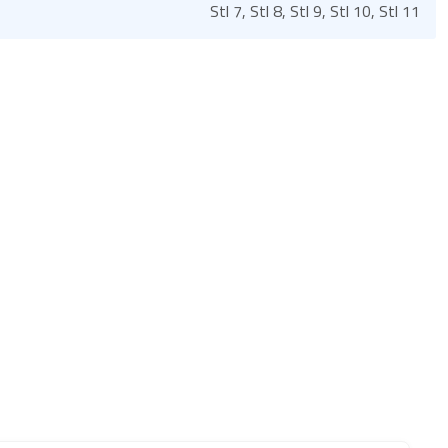
Stl 7, Stl 8, Stl 9, Stl 10, Stl 11