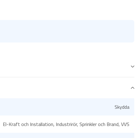
Skydda
El-Kraft och Installation, Industrirör, Sprinkler och Brand, VVS