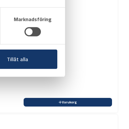
Marknadsföring
Tillåt alla
Varukorg