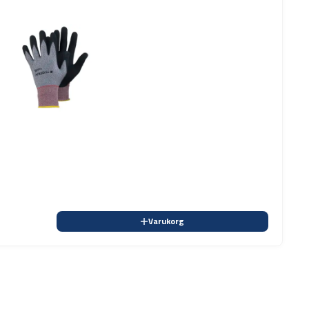
Varukorg