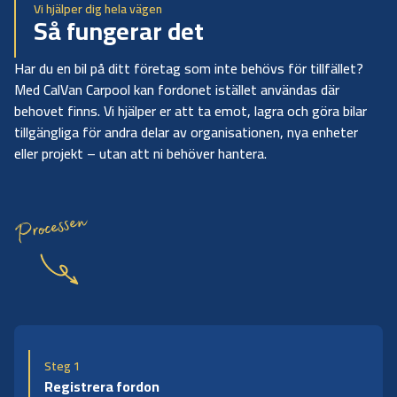
Vi hjälper dig hela vägen
Så fungerar det
Har du en bil på ditt företag som inte behövs för tillfället?
Med CalVan Carpool kan fordonet istället användas där
behovet finns. Vi hjälper er att ta emot, lagra och göra bilar
tillgängliga för andra delar av organisationen, nya enheter
eller projekt – utan att ni behöver hantera.
Processen
Steg 1
Registrera fordon