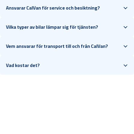
Ansvarar CalVan för service och besiktning?
Vilka typer av bilar lämpar sig för tjänsten?
Vem ansvarar för transport till och från CalVan?
Vad kostar det?