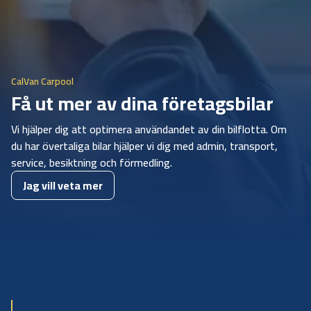
CalVan Carpool
Få ut mer av dina företagsbilar
Vi hjälper dig att optimera användandet av din bilflotta. Om
du har övertaliga bilar hjälper vi dig med admin, transport,
service, besiktning och förmedling.
Jag vill veta mer