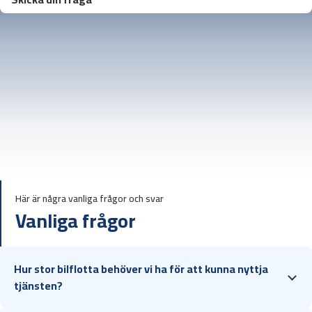
Här är några vanliga frågor och svar
Vanliga frågor
Hur stor bilflotta behöver vi ha för att kunna nyttja
tjänsten?