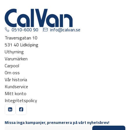
0510-600 90
info@calvan.se
Traversgatan 10
531 40 Lidköping
Uthyrning
Varumärken
Carpool
Om oss
Vår historia
Kundservice
Mitt konto
Integritetspolicy
Missa inga kampanjer, prenumerera på vårt nyhetsbrev!