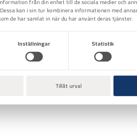
information från din enhet till de sociala medier och a
Dessa kan i sin tur kombinera informationen med anna
 som de har samlat in när du har använt deras tjänster.
Inställningar
Statistik
Tillåt urval