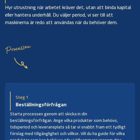
Hyr utrustning när arbetet kräver det, utan att binda kapital
eller hantera underhåll. Du väljer period, vi ser till att
maskinerna är redo att användas när du behöver dem.
Processen
Steg 1
Beställningsförfrågan
Starta processen genom att skicka in din
beställningsförfrågan. Ange vilka produkter som behövs,
tidsperiod och leveransplats så tar vi snabbt fram ett tydligt
förslag med tillgänglighet och villkor. Vill du ha guide för vilka