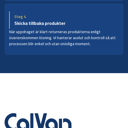
Steg 4
Skicka tillbaka produkter
När uppdraget är klart returneras produkterna enligt
överenskommen lösning. Vi hanterar avslut och kontroll så att
processen blir enkel och utan onödiga moment.