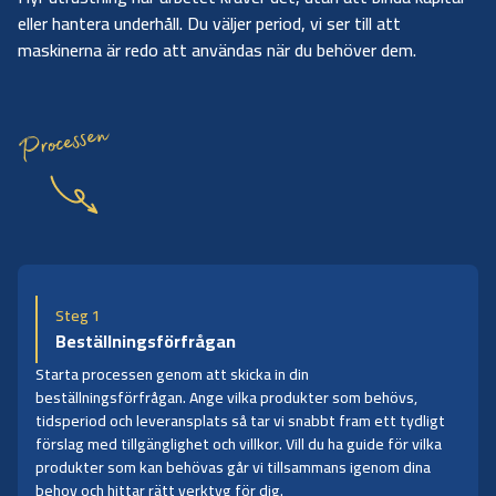
eller hantera underhåll. Du väljer period, vi ser till att
maskinerna är redo att användas när du behöver dem.
Processen
Steg 1
Beställningsförfrågan
Starta processen genom att skicka in din
beställningsförfrågan. Ange vilka produkter som behövs,
tidsperiod och leveransplats så tar vi snabbt fram ett tydligt
förslag med tillgänglighet och villkor. Vill du ha guide för vilka
produkter som kan behövas går vi tillsammans igenom dina
behov och hittar rätt verktyg för dig.