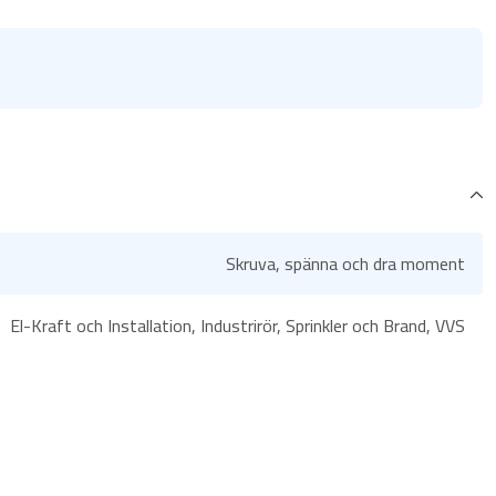
Skruva, spänna och dra moment
El-Kraft och Installation, Industrirör, Sprinkler och Brand, VVS