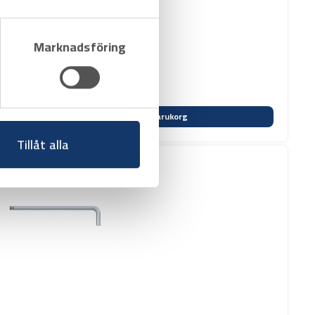
Marknadsföring
Varukorg
Tillåt alla