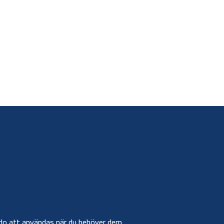
r redo att användas när du behöver dem.