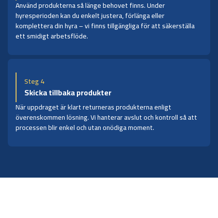
Använd produkterna så länge behovet finns. Under
hyresperioden kan du enkelt justera, förlänga eller
komplettera din hyra – vi finns tillgängliga för att säkerställa
ett smidigt arbetsflöde.
Steg 4
Skicka tillbaka produkter
När uppdraget är klart returneras produkterna enligt
överenskommen lösning. Vi hanterar avslut och kontroll så att
processen blir enkel och utan onödiga moment.