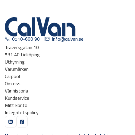
0510-600 90
info@calvan.se
Traversgatan 10
531 40 Lidköping
Uthyrning
Varumärken
Carpool
Om oss
Vår historia
Kundservice
Mitt konto
Integritetspolicy