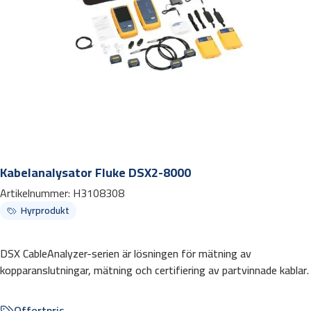
Kabelanalysator Fluke DSX2-8000
Artikelnummer:
H3108308
Hyrprodukt
DSX CableAnalyzer-serien är lösningen för mätning av
kopparanslutningar, mätning och certifiering av partvinnade kablar.
Offertpris