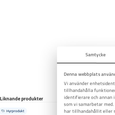
Samtycke
Denna webbplats använd
Vi använder enhetsidenti
tillhandahålla funktione
identifierare och annan 
Liknande produkter
som vi samarbetar med. 
har tillhandahållit eller
Hyrprodukt