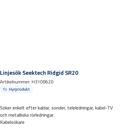
Linjesök Seektech Ridgid SR20
Artikelnummer:
H3108620
Hyrprodukt
Söker enkelt efter kablar, sonder, teleledningar, kabel-TV
och metalliska rörledningar.
Kabelsökare