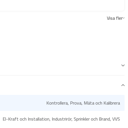
Visa fler
Kontrollera, Prova, Mäta och Kalibrera
El-Kraft och Installation, Industrirör, Sprinkler och Brand, VVS