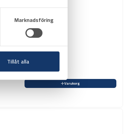
Marknadsföring
Tillåt alla
Varukorg