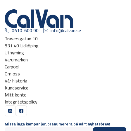
0510-600 90
info@calvan.se
Traversgatan 10
531 40 Lidköping
Uthyrning
Varumärken
Carpool
Om oss
Vår historia
Kundservice
Mitt konto
Integritetspolicy
Missa inga kampanjer, prenumerera på vårt nyhetsbrev!