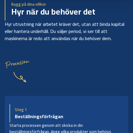
Bygg på dina villkor
Hyr när du behöver det
Hyr utrustning när arbetet kräver det, utan att binda kapital
eller hantera underhåll. Du väljer period, vi ser till att
maskinerna är redo att användas när du behöver dem.
Processen
Steg 1
Beställningsförfrågan
Starta processen genom att skicka in din
beställningsförfrågan. Ange vilka produkter som behövs,