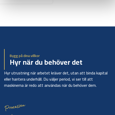
Bygg på dina villkor
Hyr när du behöver det
Hyr utrustning när arbetet kräver det, utan att binda kapital
eller hantera underhåll. Du väljer period, vi ser till att
maskinerna är redo att användas när du behöver dem.
Processen