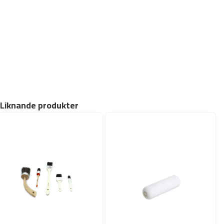
Liknande produkter