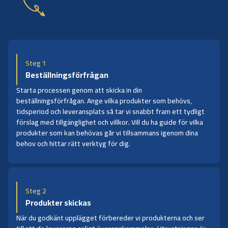
Steg 1
Beställningsförfrågan
Starta processen genom att skicka in din
beställningsförfrågan. Ange vilka produkter som behövs,
tidsperiod och leveransplats så tar vi snabbt fram ett tydligt
förslag med tillgänglighet och villkor. Vill du ha guide för vilka
produkter som kan behövas går vi tillsammans igenom dina
behov och hittar rätt verktyg för dig.
Steg 2
Produkter skickas
När du godkänt upplägget förbereder vi produkterna och ser