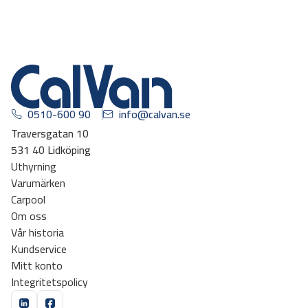
0510-600 90
info@calvan.se
Traversgatan 10
531 40 Lidköping
Uthyrning
Varumärken
Carpool
Om oss
Vår historia
Kundservice
Mitt konto
Integritetspolicy