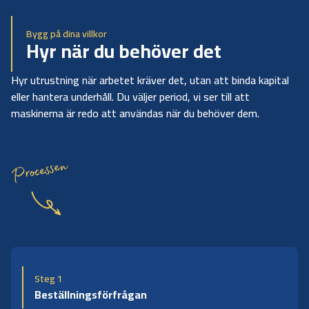
Bygg på dina villkor
Hyr när du behöver det
Hyr utrustning när arbetet kräver det, utan att binda kapital
eller hantera underhåll. Du väljer period, vi ser till att
maskinerna är redo att användas när du behöver dem.
Processen
Steg 1
Beställningsförfrågan