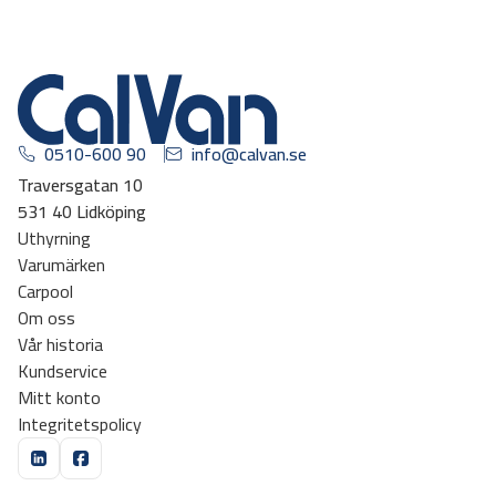
0510-600 90
info@calvan.se
Traversgatan 10
531 40 Lidköping
Uthyrning
Varumärken
Carpool
Om oss
Vår historia
Kundservice
Mitt konto
Integritetspolicy