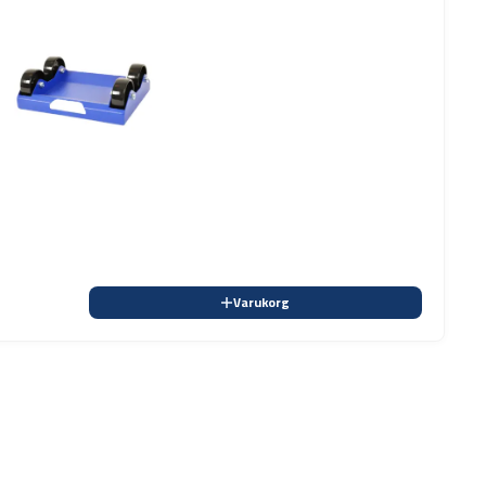
Varukorg