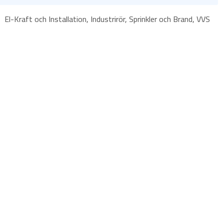
El-Kraft och Installation, Industrirör, Sprinkler och Brand, VVS