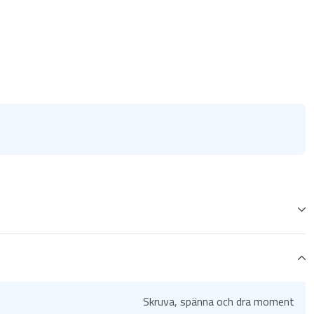
Skruva, spänna och dra moment