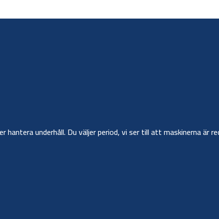
ler hantera underhåll. Du väljer period, vi ser till att maskinerna ä