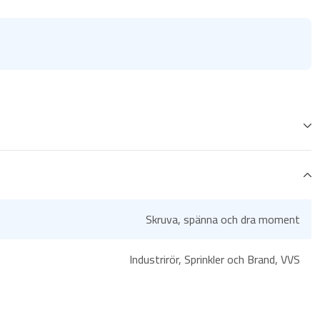
Skruva, spänna och dra moment
Industrirör, Sprinkler och Brand, VVS