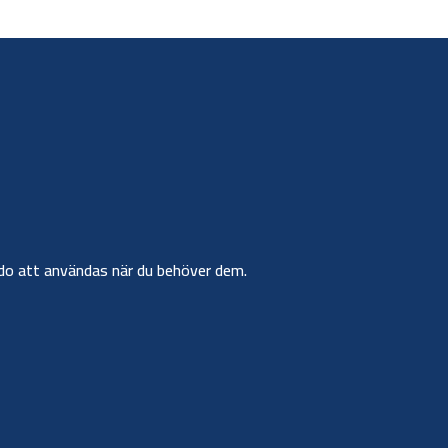
r redo att användas när du behöver dem.