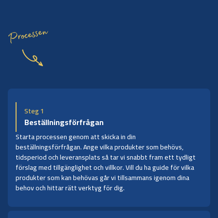
Processen
Steg 1
Beställningsförfrågan
Starta processen genom att skicka in din
beställningsförfrågan. Ange vilka produkter som behövs,
tidsperiod och leveransplats så tar vi snabbt fram ett tydligt
förslag med tillgänglighet och villkor. Vill du ha guide för vilka
produkter som kan behövas går vi tillsammans igenom dina
behov och hittar rätt verktyg för dig.