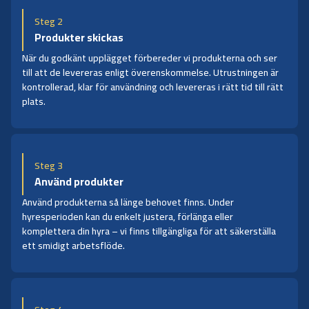
Steg 2
Produkter skickas
När du godkänt upplägget förbereder vi produkterna och ser
till att de levereras enligt överenskommelse. Utrustningen är
kontrollerad, klar för användning och levereras i rätt tid till rätt
plats.
Steg 3
Använd produkter
Använd produkterna så länge behovet finns. Under
hyresperioden kan du enkelt justera, förlänga eller
komplettera din hyra – vi finns tillgängliga för att säkerställa
ett smidigt arbetsflöde.