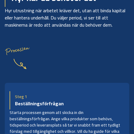
Hyr utrustning när arbetet kräver det, utan att binda kapital
eller hantera underhåll. Du väljer period, vi ser till att
maskinerna är redo att användas när du behöver dem.
Processen
Steg 1
Beställningsförfrågan
Starta processen genom att skicka in din
beställningsförfrågan. Ange vilka produkter som behövs,
tidsperiod och leveransplats så tar vi snabbt fram ett tydligt
förslag med tillgänglighet och villkor. Vill du ha guide för vilka