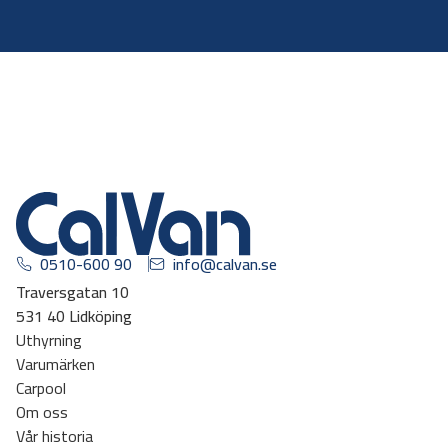
0510-600 90
info@calvan.se
Traversgatan 10
531 40 Lidköping
Uthyrning
Varumärken
Carpool
Om oss
Vår historia