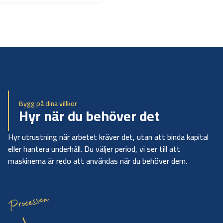
Bygg på dina villkor
Hyr när du behöver det
Hyr utrustning när arbetet kräver det, utan att binda kapital
eller hantera underhåll. Du väljer period, vi ser till att
maskinerna är redo att användas när du behöver dem.
Processen