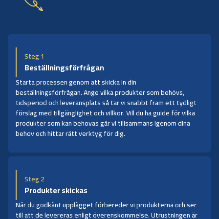
Steg 1
Beställningsförfrågan
Starta processen genom att skicka in din
beställningsförfrågan. Ange vilka produkter som behövs,
tidsperiod och leveransplats så tar vi snabbt fram ett tydligt
förslag med tillgänglighet och villkor. Vill du ha guide för vilka
produkter som kan behövas går vi tillsammans igenom dina
behov och hittar rätt verktyg för dig.
Steg 2
Produkter skickas
När du godkänt upplägget förbereder vi produkterna och ser
till att de levereras enligt överenskommelse. Utrustningen är