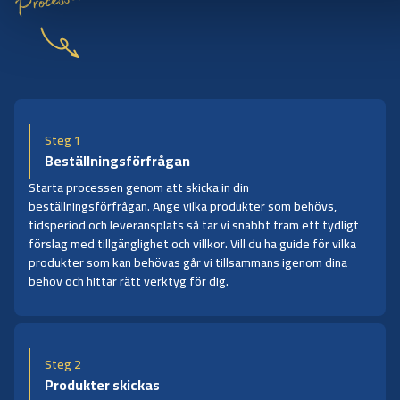
Processen
Steg 1
Beställningsförfrågan
Starta processen genom att skicka in din
beställningsförfrågan. Ange vilka produkter som behövs,
tidsperiod och leveransplats så tar vi snabbt fram ett tydligt
förslag med tillgänglighet och villkor. Vill du ha guide för vilka
produkter som kan behövas går vi tillsammans igenom dina
behov och hittar rätt verktyg för dig.
Steg 2
Produkter skickas