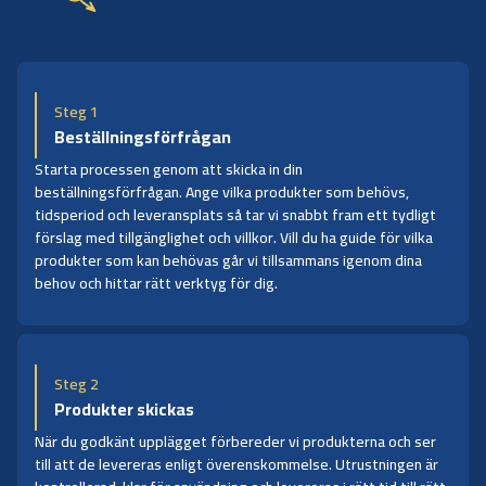
Steg 1
Beställningsförfrågan
Starta processen genom att skicka in din
beställningsförfrågan. Ange vilka produkter som behövs,
tidsperiod och leveransplats så tar vi snabbt fram ett tydligt
förslag med tillgänglighet och villkor. Vill du ha guide för vilka
produkter som kan behövas går vi tillsammans igenom dina
behov och hittar rätt verktyg för dig.
Steg 2
Produkter skickas
När du godkänt upplägget förbereder vi produkterna och ser
till att de levereras enligt överenskommelse. Utrustningen är