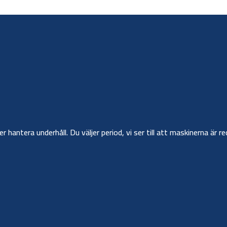
ler hantera underhåll. Du väljer period, vi ser till att maskinerna ä