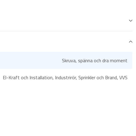
Skruva, spänna och dra moment
El-Kraft och Installation, Industrirör, Sprinkler och Brand, VVS