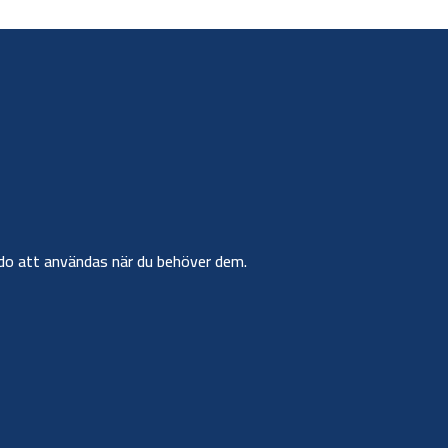
r redo att användas när du behöver dem.