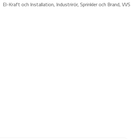
El-Kraft och Installation, Industrirör, Sprinkler och Brand, VVS