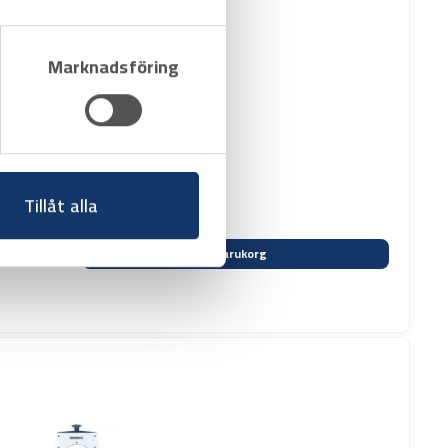
Marknadsföring
Tillåt alla
Varukorg