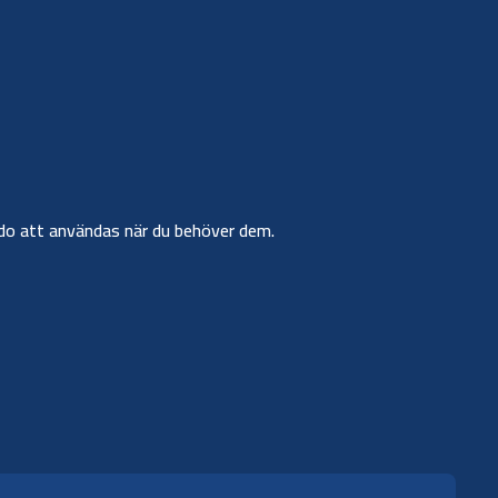
r redo att användas när du behöver dem.