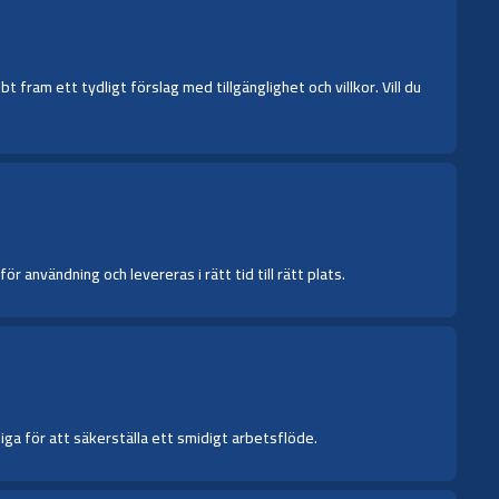
fram ett tydligt förslag med tillgänglighet och villkor. Vill du
 användning och levereras i rätt tid till rätt plats.
iga för att säkerställa ett smidigt arbetsflöde.