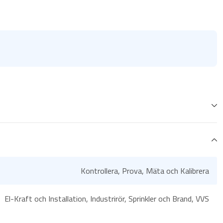
Kontrollera, Prova, Mäta och Kalibrera
El-Kraft och Installation, Industrirör, Sprinkler och Brand, VVS