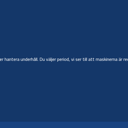
ler hantera underhåll. Du väljer period, vi ser till att maskinerna ä