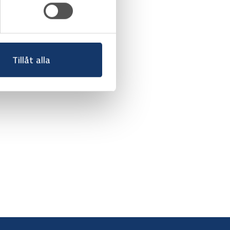
Tillåt alla