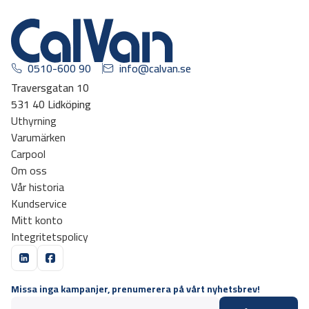
0510-600 90
info@calvan.se
Traversgatan 10
531 40 Lidköping
Uthyrning
Varumärken
Carpool
Om oss
Vår historia
Kundservice
Mitt konto
Integritetspolicy
Missa inga kampanjer, prenumerera på vårt nyhetsbrev!