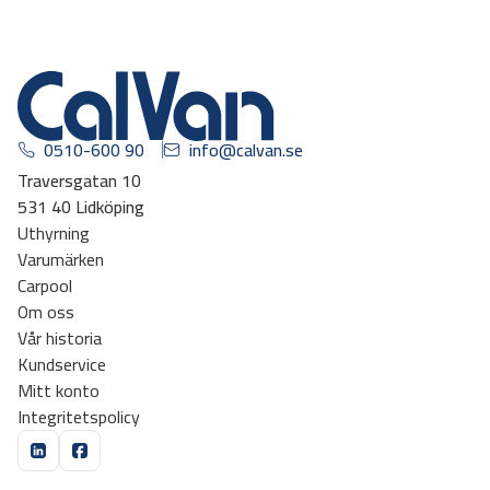
0510-600 90
info@calvan.se
Traversgatan 10
531 40 Lidköping
Uthyrning
Varumärken
Carpool
Om oss
Vår historia
Kundservice
Mitt konto
Integritetspolicy