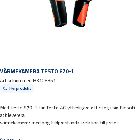
VÄRMEKAMERA TESTO 870-1
Artikelnummer:
H3108361
Hyrprodukt
Med testo 870-1 tar Testo AG ytterligare ett steg i sin filosofi
att leverera
värmekameror med hög bildprestanda i relation till priset.