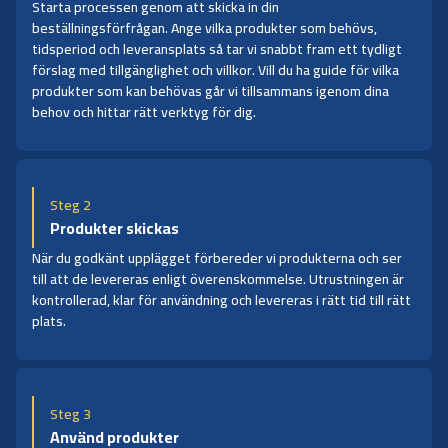
Starta processen genom att skicka in din
beställningsförfrågan. Ange vilka produkter som behövs,
tidsperiod och leveransplats så tar vi snabbt fram ett tydligt
förslag med tillgänglighet och villkor. Vill du ha guide för vilka
produkter som kan behövas går vi tillsammans igenom dina
behov och hittar rätt verktyg för dig.
Steg 2
Produkter skickas
När du godkänt upplägget förbereder vi produkterna och ser
till att de levereras enligt överenskommelse. Utrustningen är
kontrollerad, klar för användning och levereras i rätt tid till rätt
plats.
Steg 3
Använd produkter