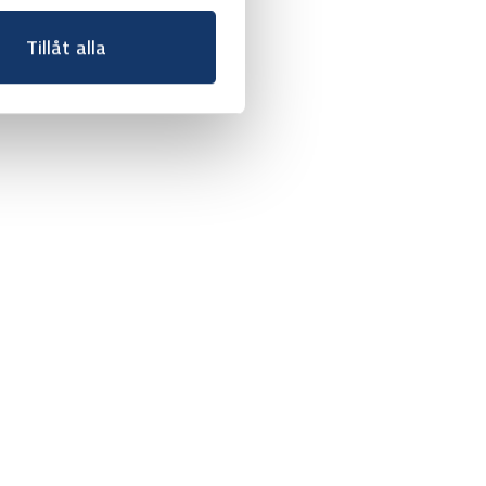
Tillåt alla