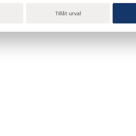
Tillåt urval