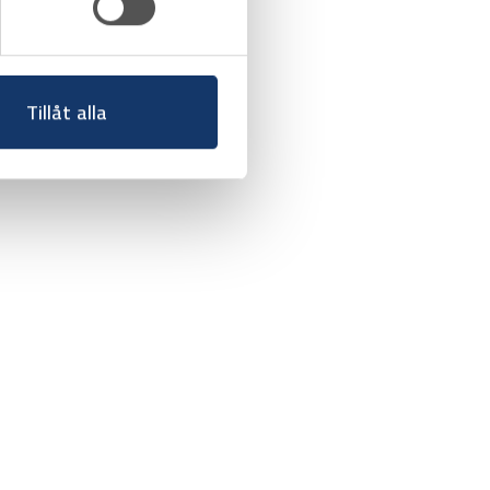
Tillåt alla