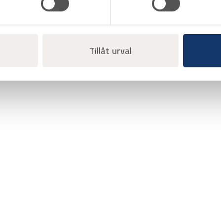
Tillåt urval