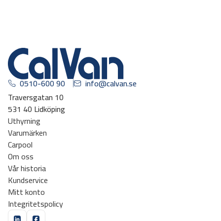
0510-600 90
info@calvan.se
Traversgatan 10
531 40 Lidköping
Uthyrning
Varumärken
Carpool
Om oss
Vår historia
Kundservice
Mitt konto
Integritetspolicy